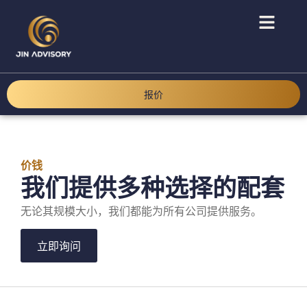
报价
价钱
我们提供多种选择的配套
无论其规模大小，我们都能为所有公司提供服务。
立即询问