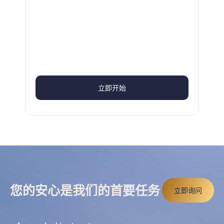
立即开始
您的安心是我们的首要任务
立即询问